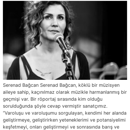
Serenad Bağcan Serenad Bağcan, köklü bir müzisyen
aileye sahip, kaçınılmaz olarak müzikle harmanlanmış bir
geçmişi var. Bir röportaj sırasında kim olduğu
sorulduğunda şöyle cevap vermiştir sanatçımız.
“Varoluşu ve varoluşumu sorgulayan, kendimi her alanda
geliştirmeye, geliştirirken yeteneklerimi ve potansiyelimi
keşfetmeyi, onları geliştirmeyi ve sonrasında barış ve