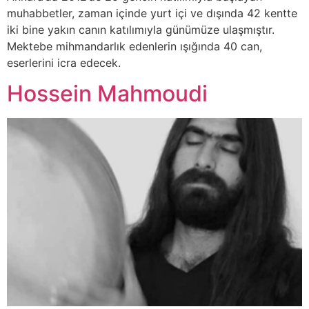
muhabbetler, zaman içinde yurt içi ve dışında 42 kentte
iki bine yakın canın katılımıyla günümüze ulaşmıştır.
Mektebe mihmandarlık edenlerin ışığında 40 can,
eserlerini icra edecek.
Hossein Mahmoudi