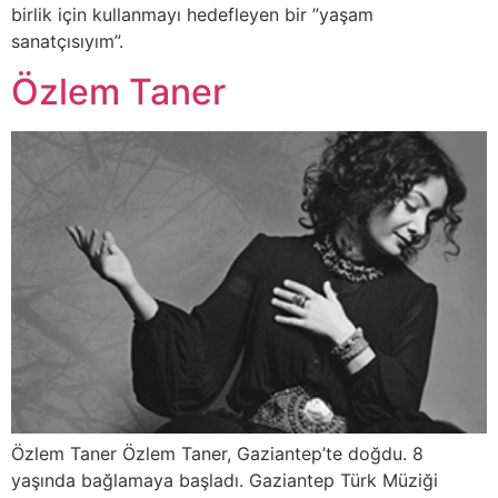
birlik için kullanmayı hedefleyen bir ”yaşam
sanatçısıyım”.
Özlem Taner
Özlem Taner Özlem Taner, Gaziantep’te doğdu. 8
yaşında bağlamaya başladı. Gaziantep Türk Müziği